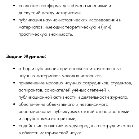
создание платформы для обмена мнениями и
дискуссий между историками;
публикация научно-исторических исследований и
материалов, имеющих теоретическую и (или)
практическую значимость.
Задачи Журнала:
отбор и публикация оригинальных и качественных
научных материалов молодых историков;
привлечение молодых научных сотрудников, студентов,
аспирантов, соискателей учёных степеней к
публикационной активности и деятельности журнала;
обеспечение объективного и независимого
рецензирования публикуемых статей отечественными
и зарубежными историками;
содействие развитию международного сотрудничества
в области исторической науки.