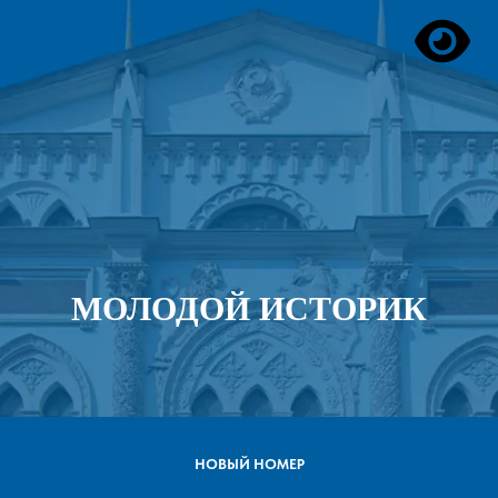
МОЛОДОЙ ИСТОРИК
НОВЫЙ НОМЕР