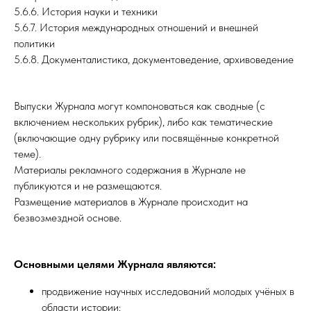
5.6.6. История науки и техники
5.6.7. История международных отношений и внешней
политики
5.6.8. Документалистика, документоведение, архивоведение
Выпуски Журнала могут компоноваться как сводные (с
включением нескольких рубрик), либо как тематические
(включающие одну рубрику или посвящённые конкретной
теме).
Материалы рекламного содержания в Журнале не
публикуются и не размещаются.
Размещение материалов в Журнале происходит на
безвозмездной основе.
Основными целями Журнала являются:
продвижение научных исследований молодых учёных в
области истории;