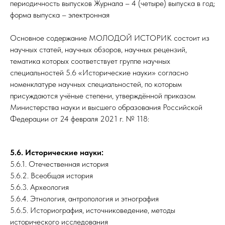
периодичность выпусков Журнала – 4 (четыре) выпуска в год;
форма выпуска – электронная
Основное содержание МОЛОДОЙ ИСТОРИК состоит из
научных статей, научных обзоров, научных рецензий,
тематика которых соответствует группе научных
специальностей 5.6 «Исторические науки» согласно
номенклатуре научных специальностей, по которым
присуждаются учёные степени, утверждённой приказом
Министерства науки и высшего образования Российской
Федерации от 24 февраля 2021 г. № 118:
5.6. Исторические науки:
5.6.1. Отечественная история
5.6.2. Всеобщая история
5.6.3. Археология
5.6.4. Этнология, антропология и этнография
5.6.5. Историография, источниковедение, методы
исторического исследования