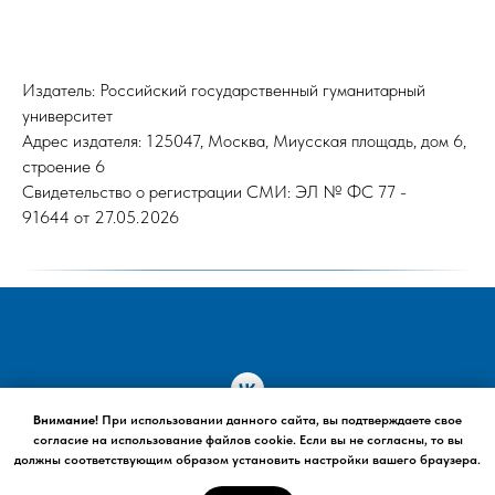
Издатель: Российский государственный гуманитарный
университет
Адрес издателя: 125047, Москва, Миусская площадь, дом 6,
строение 6
Свидетельство о регистрации СМИ: ЭЛ № ФС 77 -
91644 от 27.05.2026
Внимание!
При использовании данного сайта, вы подтверждаете свое
согласие на использование файлов cookie. Если вы не согласны, то вы
© 2026
должны соответствующим образом установить настройки вашего браузера.
Наверх