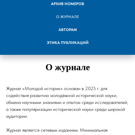
АРХИВ НОМЕРОВ
О ЖУРНАЛЕ
АВТОРАМ
ЭТИКА ПУБЛИКАЦИЙ
О журнале
Журнал «Молодой историк» основан в 2025 г. для
содействия развитию молодёжной исторической науки,
обмена научными знаниями и опытом среди исследователей,
а также популяризации исторической науки среди широкой
аудитории.
Журнал является сетевым изданием. Минимальная